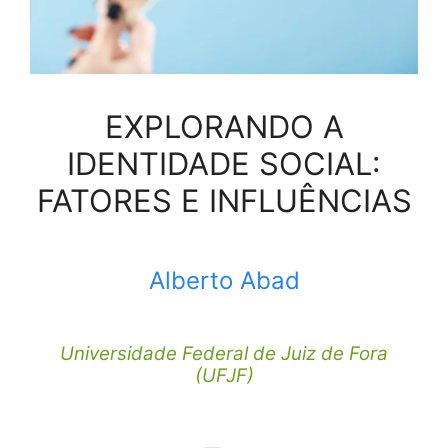
EXPLORANDO A
IDENTIDADE SOCIAL:
FATORES E INFLUÊNCIAS
Alberto Abad
Universidade Federal de Juiz de Fora
(UFJF)