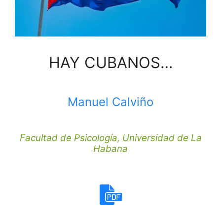
HAY CUBANOS…
Manuel Calviño
Facultad de Psicología, Universidad de La
Habana