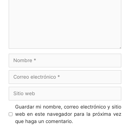
Nombre
Correo
electrónico
Sitio
web
Guardar mi nombre, correo electrónico y sitio
web en este navegador para la próxima vez
que haga un comentario.