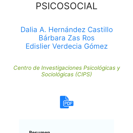
PSICOSOCIAL
Dalia A. Hernández Castillo
Bárbara Zas Ros
Edislier Verdecia Gómez
Centro de Investigaciones Psicológicas y
Sociológicas (CIPS)
Resumen