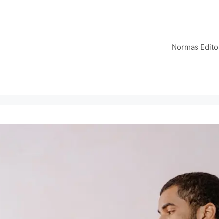
Normas Editor