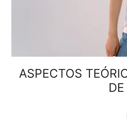
ASPECTOS TEÓRIC
DE