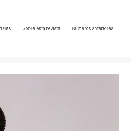
iales
Sobre esta revista
Números anteriores