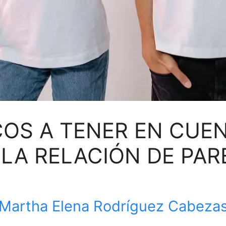
OS A TENER EN CUEN
 LA RELACIÓN DE PAR
Martha Elena Rodríguez Cabeza