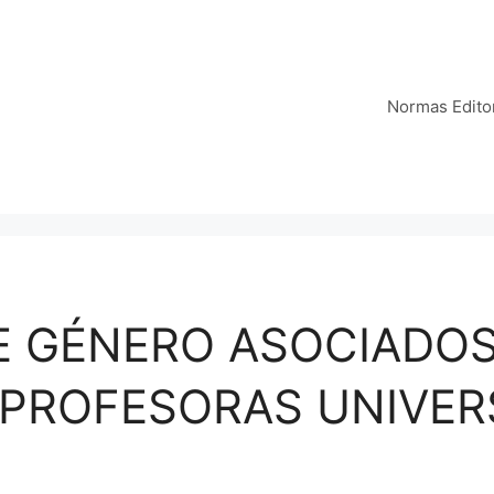
Normas Editor
E GÉNERO ASOCIADOS
 PROFESORAS UNIVER