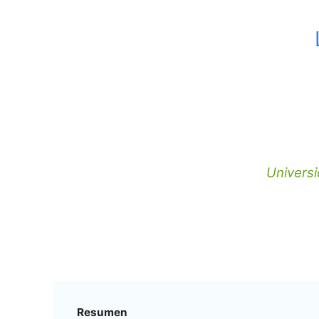
Universi
Resumen