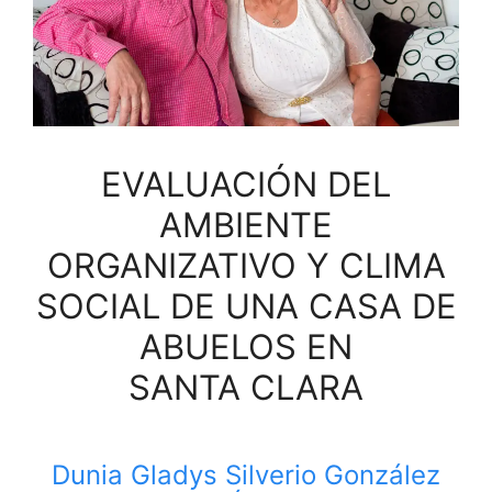
EVALUACIÓN DEL
AMBIENTE
ORGANIZATIVO Y CLIMA
SOCIAL DE UNA CASA DE
ABUELOS EN
SANTA CLARA
Dunia Gladys Silverio González