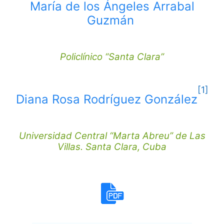
María de los Ángeles Arrabal
Guzmán
Policlínico “Santa Clara”
[1]
Diana Rosa Rodríguez González
Universidad Central “Marta Abreu” de Las
Villas. Santa Clara, Cuba