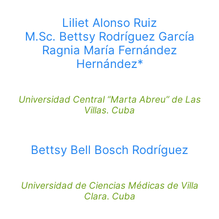
Liliet Alonso Ruiz
M.Sc. Bettsy Rodríguez García
Ragnia María Fernández
Hernández*
Universidad Central “Marta Abreu” de Las
Villas. Cuba
Bettsy Bell Bosch Rodríguez
Universidad de Ciencias Médicas de Villa
Clara. Cuba