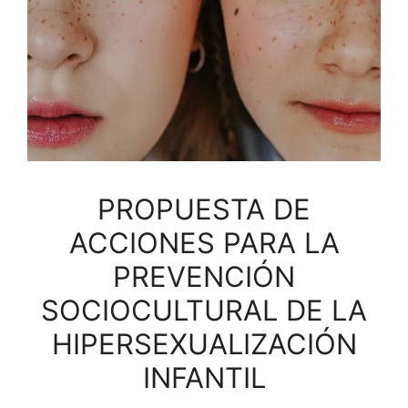
PROPUESTA DE
ACCIONES PARA LA
PREVENCIÓN
SOCIOCULTURAL DE LA
HIPERSEXUALIZACIÓN
INFANTIL