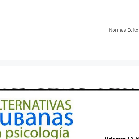
Normas Editor