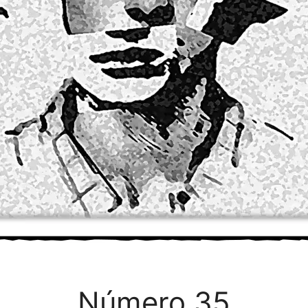
Número 35