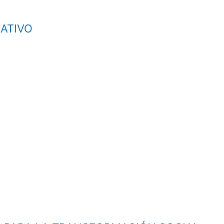
ATIVO