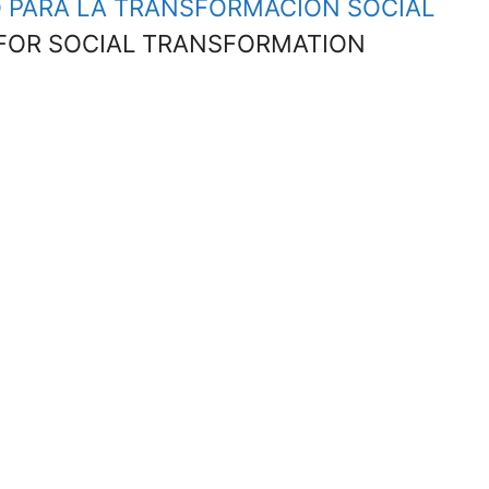
O PARA LA TRANSFORMACIÓN SOCIAL
 FOR SOCIAL TRANSFORMATION