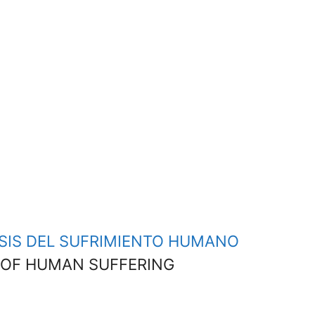
ISIS DEL SUFRIMIENTO HUMANO
S OF HUMAN SUFFERING