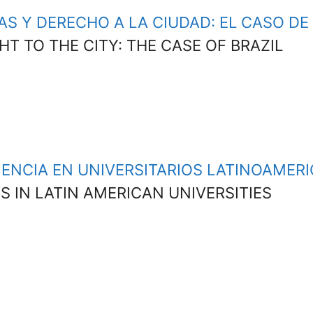
AS Y DERECHO A LA CIUDAD: EL CASO DE
T TO THE CITY: THE CASE OF BRAZIL
IENCIA EN UNIVERSITARIOS LATINOAMER
S IN LATIN AMERICAN UNIVERSITIES