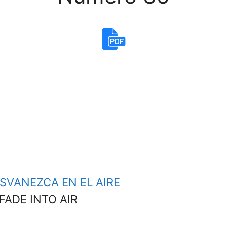
SVANEZCA EN EL AIRE
FADE INTO AIR