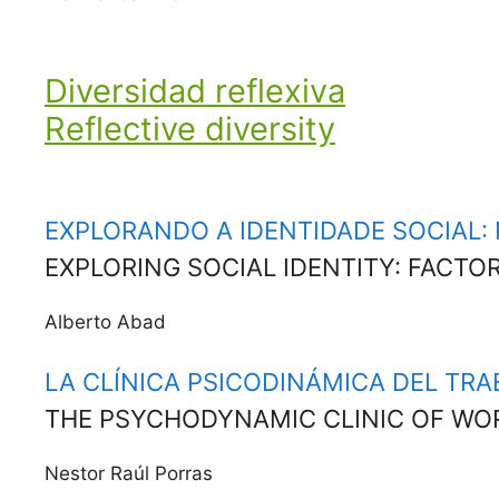
Diversidad reflexiva
Reflective diversity
EXPLORANDO A IDENTIDADE SOCIAL: 
EXPLORING SOCIAL IDENTITY: FACTO
Alber­to Abad
LA CLÍNICA PSICODINÁMICA DEL TR
THE PSYCHODYNAMIC CLINIC OF WOR
Nestor Raúl Porras