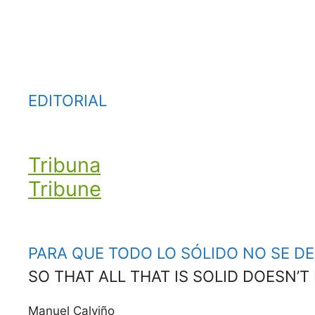
EDITORIAL
Tribuna
Tribune
PARA QUE TODO LO SÓLIDO NO SE DE
SO THAT ALL THAT IS SOLID DOESN’T 
Manuel Calviño