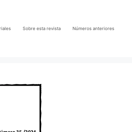
iales
Sobre esta revista
Números anteriores