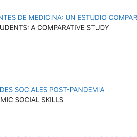
TES DE MEDICINA: UN ESTUDIO COMPAR
UDENTS: A COMPARATIVE STUDY
DES SOCIALES POST-PANDEMIA
IC SOCIAL SKILLS