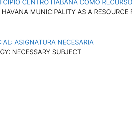
UNICIPIO CENTRO HABANA COMO RECURS
L HAVANA MUNICIPALITY AS A RESOURCE
IAL: ASIGNATURA NECESARIA
GY: NECESSARY SUBJECT