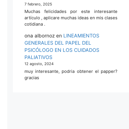
7 febrero, 2025
Muchas felicidades por este interesante
artículo , aplicare muchas ideas en mis clases
cotidiana .
ona albornoz
en
LINEAMIENTOS
GENERALES DEL PAPEL DEL
PSICÓLOGO EN LOS CUIDADOS
PALIATIVOS
12 agosto, 2024
muy interesante, podria obtener el papper?
gracias