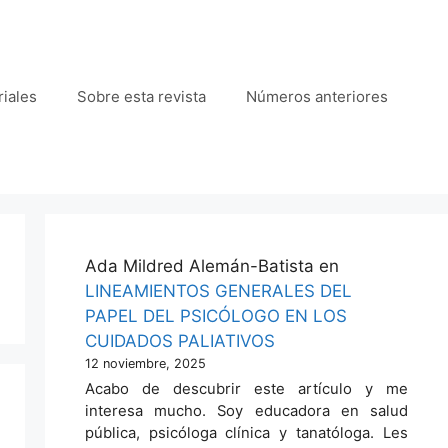
iales
Sobre esta revista
Números anteriores
Ada Mildred Alemán-Batista
en
LINEAMIENTOS GENERALES DEL
PAPEL DEL PSICÓLOGO EN LOS
CUIDADOS PALIATIVOS
12 noviembre, 2025
Acabo de descubrir este artículo y me
interesa mucho. Soy educadora en salud
pública, psicóloga clínica y tanatóloga. Les