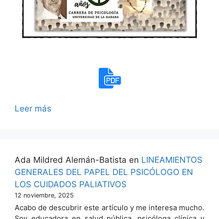
Leer más
Ada Mildred Alemán-Batista
en
LINEAMIENTOS
GENERALES DEL PAPEL DEL PSICÓLOGO EN
LOS CUIDADOS PALIATIVOS
12 noviembre, 2025
Acabo de descubrir este artículo y me interesa mucho.
Soy educadora en salud pública, psicóloga clínica y