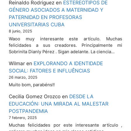
Reinaldo Rodriguez
en
ESTEREOTIPOS DE
GÉNERO ASOCIADOS A MATERNIDAD Y
PATERNIDAD EN PROFESORAS
UNIVERSITARIAS CUBA
8 junio, 2025
Waoo muy interesante este artículo. Muchas
felicidades a sus creadores. Principalmente mi
Sobrinita Dianly Pérez . Sigan adelante. La ciencia…
Wilmar
en
EXPLORANDO A IDENTIDADE
SOCIAL: FATORES E INFLUÊNCIAS
26 marzo, 2025
Muito bom, parabéns!!
Cecilia Gomez Orozco
en
DESDE LA
EDUCACIÓN: UNA MIRADA AL MALESTAR
POSTPANDEMIA
7 febrero, 2025
Muchas felicidades por este interesante artículo ,