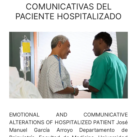
COMUNICATIVAS DEL
PACIENTE HOSPITALIZADO
EMOTIONAL AND COMMUNICATIVE
ALTERATIONS OF HOSPITALIZED PATIENT José
Manuel Gar­cía Arroyo Depar­ta­men­to de