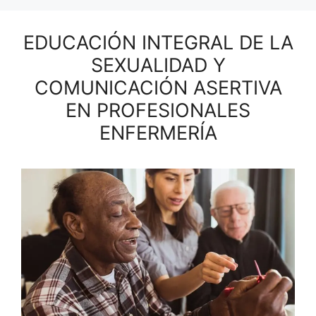
EDUCACIÓN INTEGRAL DE LA
SEXUALIDAD Y
COMUNICACIÓN ASERTIVA
EN PROFESIONALES
ENFERMERÍA