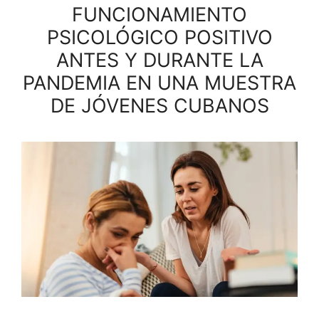
FUNCIONAMIENTO
PSICOLÓGICO POSITIVO
ANTES Y DURANTE LA
PANDEMIA EN UNA MUESTRA
DE JÓVENES CUBANOS