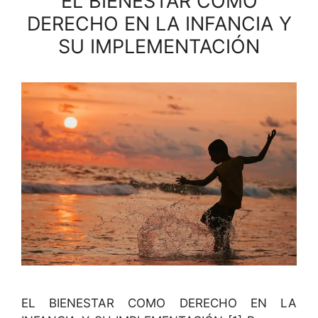
EL BIENESTAR COMO
DERECHO EN LA INFANCIA Y
SU IMPLEMENTACIÓN
EL BIENESTAR COMO DERECHO EN LA