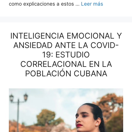
como expli­ca­ciones a estos …
Leer más
INTELIGENCIA EMOCIONAL Y
ANSIEDAD ANTE LA COVID-
19: ESTUDIO
CORRELACIONAL EN LA
POBLACIÓN CUBANA