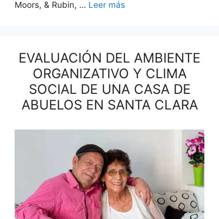
Moors, & Rubin, …
Leer más
EVALUACIÓN DEL AMBIENTE
ORGANIZATIVO Y CLIMA
SOCIAL DE UNA CASA DE
ABUELOS EN SANTA CLARA